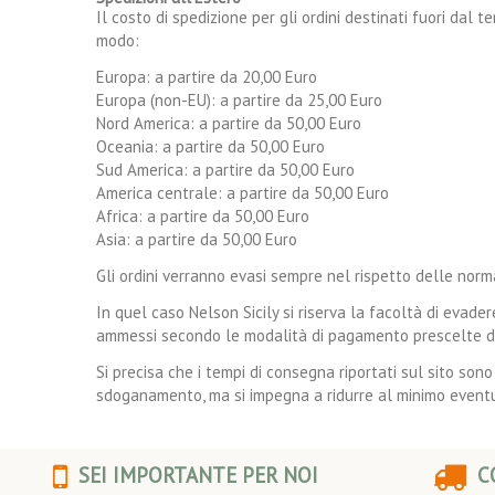
Il costo di spedizione per gli ordini destinati fuori dal 
modo:
Europa: a partire da 20,00 Euro
Europa (non-EU): a partire da 25,00 Euro
Nord America: a partire da 50,00 Euro
Oceania: a partire da 50,00 Euro
Sud America: a partire da 50,00 Euro
America centrale: a partire da 50,00 Euro
Africa: a partire da 50,00 Euro
Asia: a partire da 50,00 Euro
Gli ordini verranno evasi sempre nel rispetto delle normat
In quel caso Nelson Sicily si riserva la facoltà di evad
ammessi secondo le modalità di pagamento prescelte da
Si precisa che i tempi di consegna riportati sul sito sono
sdoganamento, ma si impegna a ridurre al minimo eventu
SEI IMPORTANTE PER NOI
CO