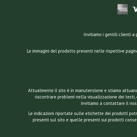
Invitiamo i gentili clienti
Le immagini del prodotto presenti nelle rispettive pagin
Attualmente il sito è in manutenzione e stiamo attuando
riscontrare problemi nella visualizzazione dei testi, 
invitiamo a contattare il n
Le indicazioni riportate sulle etichette dei prodotti p
presenti sul sito e quelle presenti sui prodotti conse