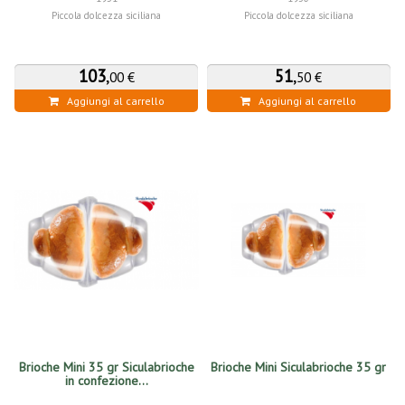
Piccola dolcezza siciliana
Piccola dolcezza siciliana
103
,
51
,
00 €
50 €
Aggiungi al carrello
Aggiungi al carrello
Brioche Mini 35 gr Siculabrioche
Brioche Mini Siculabrioche 35 gr
in confezione...