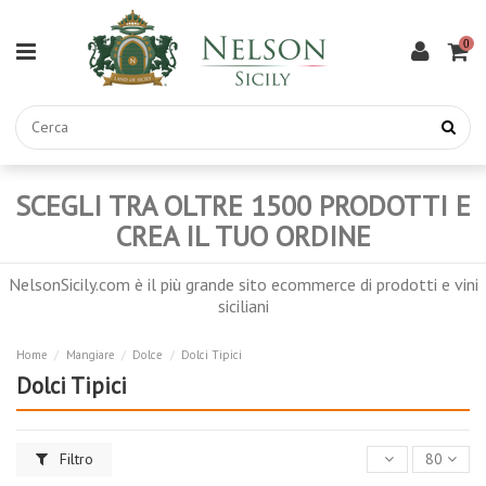
0
SCEGLI TRA OLTRE 1500 PRODOTTI E
CREA IL TUO ORDINE
NelsonSicily.com è il più grande sito ecommerce di prodotti e vini
siciliani
Home
Mangiare
Dolce
Dolci Tipici
Dolci Tipici
Filtro
80