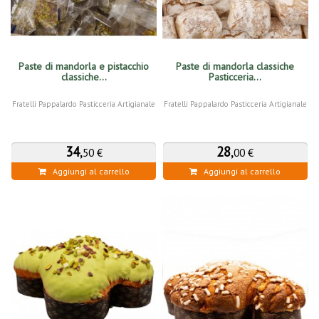
Paste di mandorla e pistacchio
Paste di mandorla classiche
classiche...
Pasticceria...
Fratelli Pappalardo Pasticceria Artigianale
Fratelli Pappalardo Pasticceria Artigianale
34
,
28
,
50 €
00 €
Aggiungi al carrello
Aggiungi al carrello