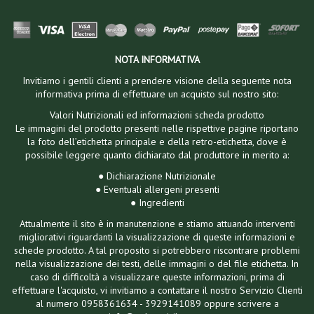
NOTA INFORMATIVA
Invitiamo i gentili clienti a prendere visione della seguente nota
informativa prima di effettuare un acquisto sul nostro sito:
Valori Nutrizionali ed informazioni scheda prodotto
Le immagini del prodotto presenti nelle rispettive pagine riportano
la foto dell’etichetta principale e della retro-etichetta, dove è
possibile leggere quanto dichiarato dal produttore in merito a:
● Dichiarazione Nutrizionale
● Eventuali allergeni presenti
● Ingredienti
Attualmente il sito è in manutenzione e stiamo attuando interventi
migliorativi riguardanti la visualizzazione di queste informazioni e
schede prodotto. A tal proposito si potrebbero riscontrare problemi
nella visualizzazione dei testi, delle immagini o del file etichetta. In
caso di difficoltà a visualizzare queste informazioni, prima di
effettuare l'acquisto, vi invitiamo a contattare il nostro Servizio Clienti
al numero 0958361634 - 3929141089 oppure scrivere a