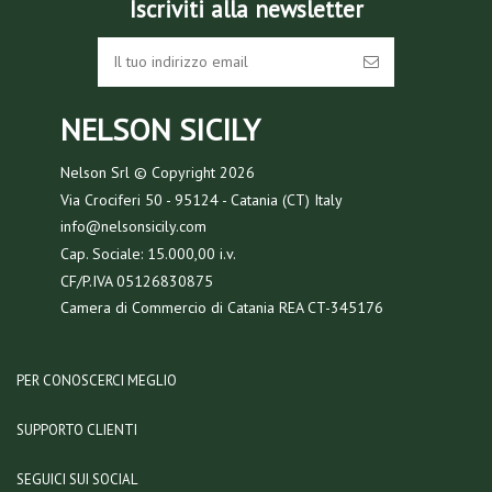
Iscriviti alla newsletter
NELSON SICILY
Nelson Srl © Copyright
2026
Via Crociferi 50 - 95124 - Catania (CT) Italy
info@nelsonsicily.com
Cap. Sociale: 15.000,00 i.v.
CF/P.IVA 05126830875
Camera di Commercio di Catania REA CT-345176
PER CONOSCERCI MEGLIO
SUPPORTO CLIENTI
SEGUICI SUI SOCIAL