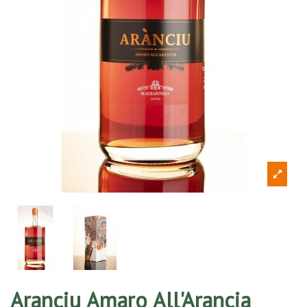
Aranciu Amaro All'Arancia