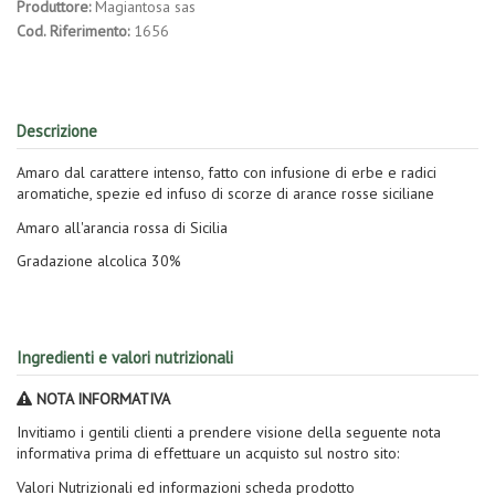
Produttore:
Magiantosa sas
Cod. Riferimento:
1656
Descrizione
Amaro dal carattere intenso, fatto con infusione di erbe e radici
aromatiche, spezie ed infuso di scorze di arance rosse siciliane
Amaro all'arancia rossa di Sicilia
Gradazione alcolica 30%
Ingredienti e valori nutrizionali
NOTA INFORMATIVA
Invitiamo i gentili clienti a prendere visione della seguente nota
informativa prima di effettuare un acquisto sul nostro sito:
Valori Nutrizionali ed informazioni scheda prodotto