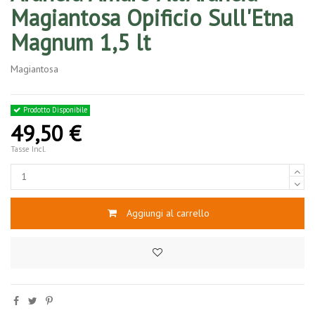
Magiantosa Opificio Sull'Etna
Magnum 1,5 lt
Magiantosa
Prodotto Disponibile
49,50 €
Tasse Incl.
Aggiungi al carrello