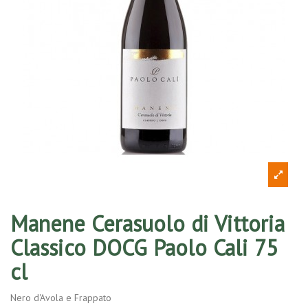
Manene Cerasuolo di Vittoria
Classico DOCG Paolo Cali 75
cl
Nero d'Avola e Frappato