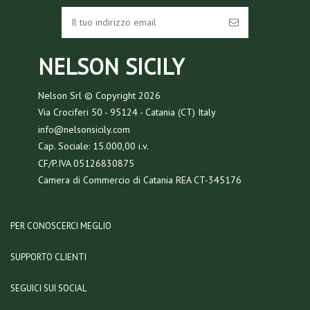
NELSON SICILY
Nelson Srl © Copyright
2026
Via Crociferi 50 - 95124 - Catania (CT) Italy
info@nelsonsicily.com
Cap. Sociale: 15.000,00 i.v.
CF/P.IVA 05126830875
Camera di Commercio di Catania REA CT-345176
PER CONOSCERCI MEGLIO
SUPPORTO CLIENTI
SEGUICI SUI SOCIAL