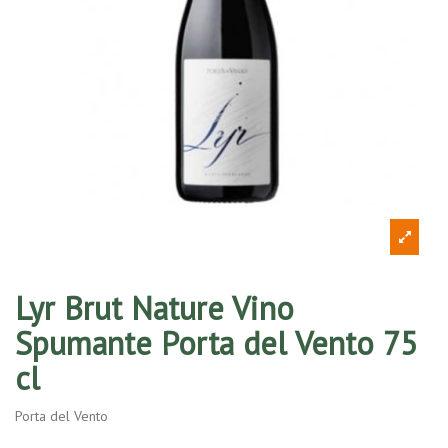
Lyr Brut Nature Vino
Spumante Porta del Vento 75
cl
Porta del Vento