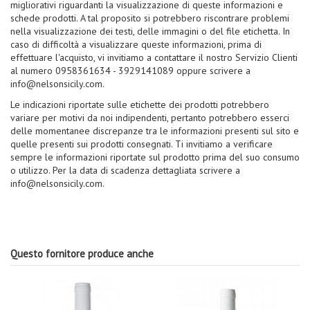
migliorativi riguardanti la visualizzazione di queste informazioni e
schede prodotti. A tal proposito si potrebbero riscontrare problemi
nella visualizzazione dei testi, delle immagini o del file etichetta. In
caso di difficoltà a visualizzare queste informazioni, prima di
effettuare l'acquisto, vi invitiamo a contattare il nostro Servizio Clienti
al numero 0958361634 - 3929141089 oppure scrivere a
info@nelsonsicily.com.
Le indicazioni riportate sulle etichette dei prodotti potrebbero
variare per motivi da noi indipendenti, pertanto potrebbero esserci
delle momentanee discrepanze tra le informazioni presenti sul sito e
quelle presenti sui prodotti consegnati. Ti invitiamo a verificare
sempre le informazioni riportate sul prodotto prima del suo consumo
o utilizzo. Per la data di scadenza dettagliata scrivere a
info@nelsonsicily.com.
Questo fornitore produce anche