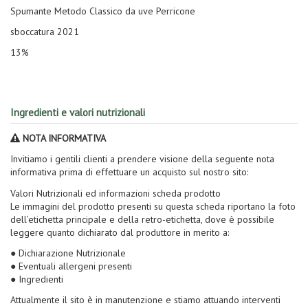
Spumante Metodo Classico da uve Perricone
sboccatura 2021
13%
Ingredienti e valori nutrizionali
NOTA INFORMATIVA
Invitiamo i gentili clienti a prendere visione della seguente nota
informativa prima di effettuare un acquisto sul nostro sito:
Valori Nutrizionali ed informazioni scheda prodotto
Le immagini del prodotto presenti su questa scheda riportano la foto
dell’etichetta principale e della retro-etichetta, dove è possibile
leggere quanto dichiarato dal produttore in merito a:
● Dichiarazione Nutrizionale
● Eventuali allergeni presenti
● Ingredienti
Attualmente il sito è in manutenzione e stiamo attuando interventi