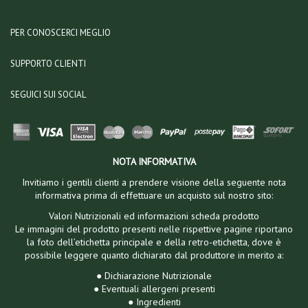
PER CONOSCERCI MEGLIO
SUPPORTO CLIENTI
SEGUICI SUI SOCIAL
NOTA INFORMATIVA
Invitiamo i gentili clienti a prendere visione della seguente nota
informativa prima di effettuare un acquisto sul nostro sito:
Valori Nutrizionali ed informazioni scheda prodotto
Le immagini del prodotto presenti nelle rispettive pagine riportano
la foto dell’etichetta principale e della retro-etichetta, dove è
possibile leggere quanto dichiarato dal produttore in merito a:
● Dichiarazione Nutrizionale
● Eventuali allergeni presenti
● Ingredienti