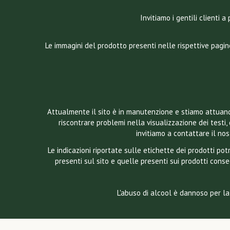
Invitiamo i gentili clienti
Le immagini del prodotto presenti nelle rispettive pagin
Attualmente il sito è in manutenzione e stiamo attuando
riscontrare problemi nella visualizzazione dei testi, 
invitiamo a contattare il n
Le indicazioni riportate sulle etichette dei prodotti p
presenti sul sito e quelle presenti sui prodotti conse
L'abuso di alcool è dannoso per la