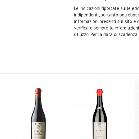
Le indicazioni riportate sulle et
indipendenti, pertanto potrebbe
informazioni presenti sul sito e 
verificare sempre le informazion
utilizzo. Per la data di scadenza