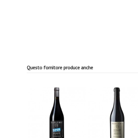
Questo fornitore produce anche