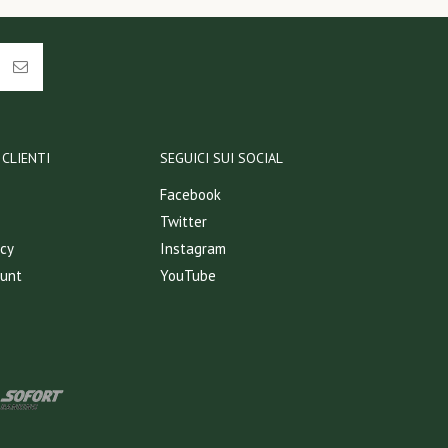
CLIENTI
SEGUICI SUI SOCIAL
Facebook
Twitter
icy
Instagram
ount
YouTube