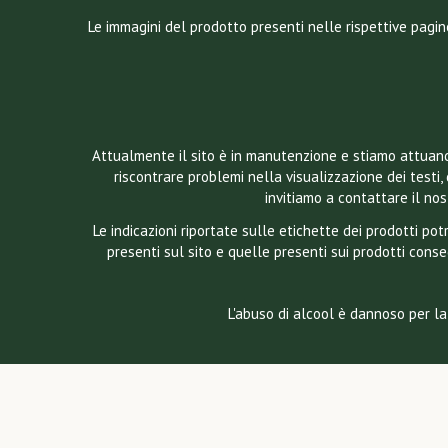
Le immagini del prodotto presenti nelle rispettive pagin
Attualmente il sito è in manutenzione e stiamo attuando
riscontrare problemi nella visualizzazione dei testi, 
invitiamo a contattare il n
Le indicazioni riportate sulle etichette dei prodotti p
presenti sul sito e quelle presenti sui prodotti conse
L'abuso di alcool è dannoso per la