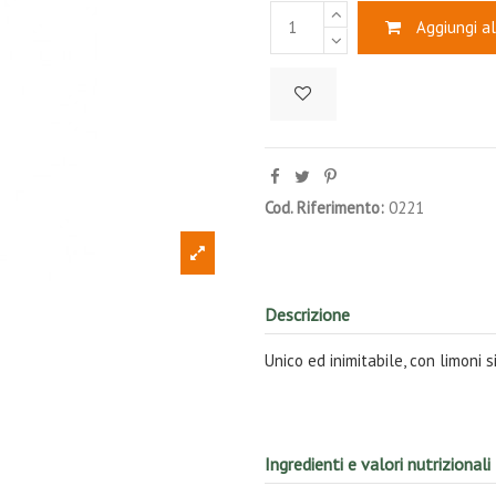
Aggiungi al
Cod. Riferimento:
0221
Descrizione
Unico ed inimitabile, con limoni si
Ingredienti e valori nutrizionali