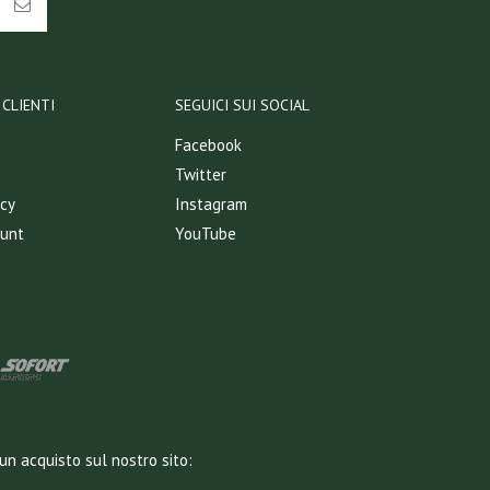
CLIENTI
SEGUICI SUI SOCIAL
Facebook
Twitter
icy
Instagram
ount
YouTube
un acquisto sul nostro sito: