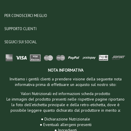
PER CONOSCERCI MEGLIO
SUPPORTO CLIENTI
SEGUICI SUI SOCIAL
NOTA INFORMATIVA
Invitiamo i gentili clienti a prendere visione della seguente nota
informativa prima di effettuare un acquisto sul nostro sito:
Valori Nutrizionali ed informazioni scheda prodotto
Le immagini del prodotto presenti nelle rispettive pagine riportano
la foto dell’etichetta principale e della retro-etichetta, dove è
possibile leggere quanto dichiarato dal produttore in merito a:
● Dichiarazione Nutrizionale
● Eventuali allergeni presenti
● Ingredienti