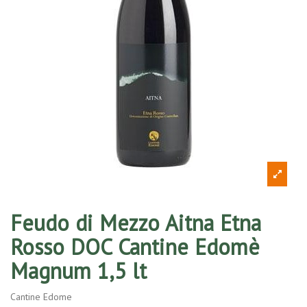
Feudo di Mezzo Aitna Etna
Rosso DOC Cantine Edomè
Magnum 1,5 lt
Cantine Edome