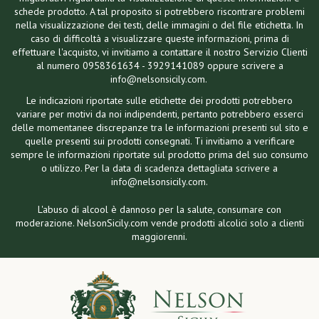
schede prodotto. A tal proposito si potrebbero riscontrare problemi
nella visualizzazione dei testi, delle immagini o del file etichetta. In
caso di difficoltà a visualizzare queste informazioni, prima di
effettuare l'acquisto, vi invitiamo a contattare il nostro Servizio Clienti
al numero 0958361634 - 3929141089 oppure scrivere a
info@nelsonsicily.com.
Le indicazioni riportate sulle etichette dei prodotti potrebbero
variare per motivi da noi indipendenti, pertanto potrebbero esserci
delle momentanee discrepanze tra le informazioni presenti sul sito e
quelle presenti sui prodotti consegnati. Ti invitiamo a verificare
sempre le informazioni riportate sul prodotto prima del suo consumo
o utilizzo. Per la data di scadenza dettagliata scrivere a
info@nelsonsicily.com.
L'abuso di alcool è dannoso per la salute, consumare con
moderazione. NelsonSicily.com vende prodotti alcolici solo a clienti
maggiorenni.