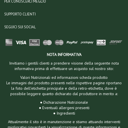
PER CONOSCERCI MEGLIO
SUPPORTO CLIENTI
SEGUICI SUI SOCIAL
NOTA INFORMATIVA
Invitiamo i gentili clienti a prendere visione della seguente nota
informativa prima di effettuare un acquisto sul nostro sito:
Valori Nutrizionali ed informazioni scheda prodotto
Le immagini del prodotto presenti nelle rispettive pagine riportano
la foto dell’etichetta principale e della retro-etichetta, dove è
possibile leggere quanto dichiarato dal produttore in merito a:
● Dichiarazione Nutrizionale
● Eventuali allergeni presenti
● Ingredienti
Attualmente il sito è in manutenzione e stiamo attuando interventi
migliorativi riguardanti la visualizzazione di queste informazioni e