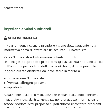
Annata storica
Ingredienti e valori nutrizionali
NOTA INFORMATIVA
Invitiamo i gentili clienti a prendere visione della seguente nota
informativa prima di effettuare un acquisto sul nostro sito:
Valori Nutrizionali ed informazioni scheda prodotto
Le immagini del prodotto presenti su questa scheda riportano la foto
dell’etichetta principale e della retro-etichetta, dove è possibile
leggere quanto dichiarato dal produttore in merito a:
● Dichiarazione Nutrizionale
● Eventuali allergeni presenti
● Ingredienti
Attualmente il sito è in manutenzione e stiamo attuando interventi
migliorativi riguardanti la visualizzazione di queste informazioni e
schede prodotti. A tal proposito si potrebbero riscontrare problemi