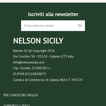
Iscriviti alla newsletter
NELSON SICILY
Nelson Srl © Copyright
2026
Via Crociferi 50 - 95124 - Catania (CT) Italy
info@nelsonsicily.com
Cap. Sociale: 15.000,00 i.v.
CF/P.IVA 05126830875
Camera di Commercio di Catania REA CT-345176
PER CONOSCERCI MEGLIO
SUPPORTO CLIENTI