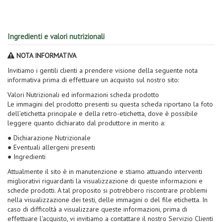
Ingredienti e valori nutrizionali
NOTA INFORMATIVA
Invitiamo i gentili clienti a prendere visione della seguente nota
informativa prima di effettuare un acquisto sul nostro sito:
Valori Nutrizionali ed informazioni scheda prodotto
Le immagini del prodotto presenti su questa scheda riportano la foto
dell’etichetta principale e della retro-etichetta, dove è possibile
leggere quanto dichiarato dal produttore in merito a:
● Dichiarazione Nutrizionale
● Eventuali allergeni presenti
● Ingredienti
Attualmente il sito è in manutenzione e stiamo attuando interventi
migliorativi riguardanti la visualizzazione di queste informazioni e
schede prodotti. A tal proposito si potrebbero riscontrare problemi
nella visualizzazione dei testi, delle immagini o del file etichetta. In
caso di difficoltà a visualizzare queste informazioni, prima di
effettuare l'acquisto, vi invitiamo a contattare il nostro Servizio Clienti