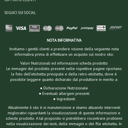
SEGUICI SUI SOCIAL
NOTA INFORMATIVA
Invitiamo i gentili clienti a prendere visione della seguente nota
informativa prima di effettuare un acquisto sul nostro sito:
Valori Nutrizionali ed informazioni scheda prodotto
Le immagini del prodotto presenti nelle rispettive pagine riportano
la foto dell’etichetta principale e della retro-etichetta, dove è
possibile leggere quanto dichiarato dal produttore in merito a:
● Dichiarazione Nutrizionale
● Eventuali allergeni presenti
● Ingredienti
Attualmente il sito è in manutenzione e stiamo attuando interventi
migliorativi riguardanti la visualizzazione di queste informazioni e
schede prodotto. A tal proposito si potrebbero riscontrare problemi
nella visualizzazione dei testi, delle immagini o del file etichetta. In