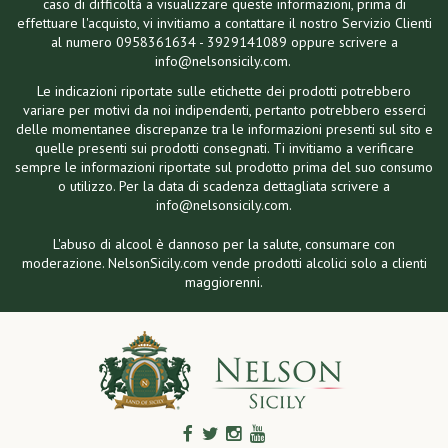
caso di difficoltà a visualizzare queste informazioni, prima di
effettuare l'acquisto, vi invitiamo a contattare il nostro Servizio Clienti
al numero 0958361634 - 3929141089 oppure scrivere a
info@nelsonsicily.com.
Le indicazioni riportate sulle etichette dei prodotti potrebbero
variare per motivi da noi indipendenti, pertanto potrebbero esserci
delle momentanee discrepanze tra le informazioni presenti sul sito e
quelle presenti sui prodotti consegnati. Ti invitiamo a verificare
sempre le informazioni riportate sul prodotto prima del suo consumo
o utilizzo. Per la data di scadenza dettagliata scrivere a
info@nelsonsicily.com.
L'abuso di alcool è dannoso per la salute, consumare con
moderazione. NelsonSicily.com vende prodotti alcolici solo a clienti
maggiorenni.