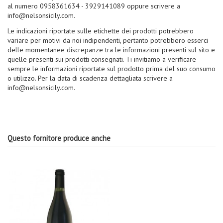
al numero 0958361634 - 3929141089 oppure scrivere a
info@nelsonsicily.com.
Le indicazioni riportate sulle etichette dei prodotti potrebbero
variare per motivi da noi indipendenti, pertanto potrebbero esserci
delle momentanee discrepanze tra le informazioni presenti sul sito e
quelle presenti sui prodotti consegnati. Ti invitiamo a verificare
sempre le informazioni riportate sul prodotto prima del suo consumo
o utilizzo. Per la data di scadenza dettagliata scrivere a
info@nelsonsicily.com.
Questo fornitore produce anche