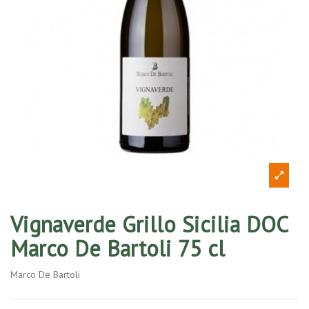
Vignaverde Grillo Sicilia DOC
Marco De Bartoli 75 cl
Marco De Bartoli