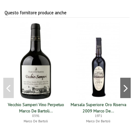
Questo fornitore produce anche
Vecchio Samperi Vino Perpetuo
Marsala Superiore Oro Riserva
Marco De Bartoli...
2009 Marco De...
0391
1971
Marco De Bartoli
Marco De Bartoli