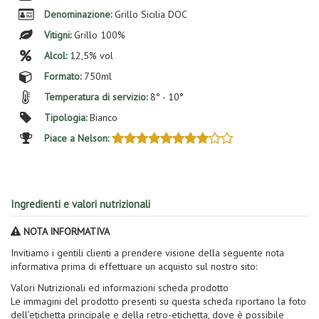
Denominazione:
Grillo Sicilia DOC
Vitigni:
Grillo 100%
Alcol:
12,5% vol
Formato:
750ml
Temperatura di servizio:
8° - 10°
Tipologia:
Bianco
Piace a Nelson:
Ingredienti e valori nutrizionali
NOTA INFORMATIVA
Invitiamo i gentili clienti a prendere visione della seguente nota
informativa prima di effettuare un acquisto sul nostro sito:
Valori Nutrizionali ed informazioni scheda prodotto
Le immagini del prodotto presenti su questa scheda riportano la foto
dell’etichetta principale e della retro-etichetta, dove è possibile