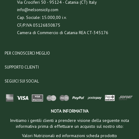
Via Crociferi 50 - 95124 - Catania (CT) Italy
info@nelsonsicily.com
Cap. Sociale: 15.000,00 i.v.
CF/P.IVA 05126830875
Camera di Commercio di Catania REA CT-345176
PER CONOSCERCI MEGLIO
SUPPORTO CLIENTI
SEGUICI SUI SOCIAL
NOTA INFORMATIVA
Invitiamo i gentili clienti a prendere visione della seguente nota
informativa prima di effettuare un acquisto sul nostro sito:
Valori Nutrizionali ed informazioni scheda prodotto