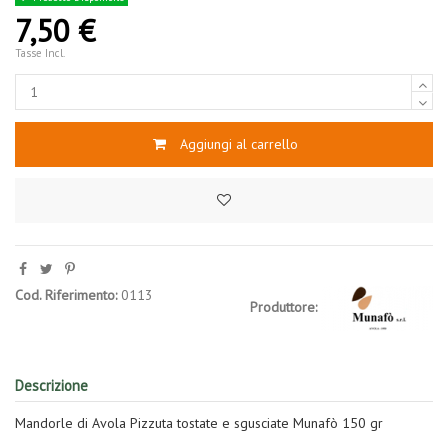
7,50 €
Tasse Incl.
Aggiungi al carrello
Cod. Riferimento:
0113
Produttore:
Descrizione
Mandorle di Avola Pizzuta tostate e sgusciate Munafò 150 gr