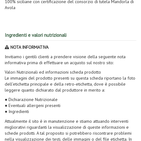
100% siciliane con certificazione del consorzio di tutela Mandorla di
Avola
Ingredienti e valori nutrizionali
NOTA INFORMATIVA
Invitiamo i gentili clienti a prendere visione della seguente nota
informativa prima di effettuare un acquisto sul nostro sito:
Valori Nutrizionali ed informazioni scheda prodotto
Le immagini del prodotto presenti su questa scheda riportano la foto
dell’etichetta principale e della retro-etichetta, dove è possibile
leggere quanto dichiarato dal produttore in merito a:
● Dichiarazione Nutrizionale
● Eventuali allergeni presenti
● Ingredienti
Attualmente il sito è in manutenzione e stiamo attuando interventi
migliorativi riguardanti la visualizzazione di queste informazioni e
schede prodotti. A tal proposito si potrebbero riscontrare problemi
nella visualizzazione dei testi, delle immagini o del file etichetta. In