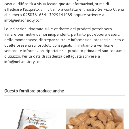
caso di difficoltà a visualizzare queste informazioni, prima di
effettuare l'acquisto, vi invitiamo a contattare il nostro Servizio Clienti
al numero 0958361634 - 3929141089 oppure scrivere a
info@nelsonsicily.com.
Le indicazioni riportate sulle etichette dei prodotti potrebbero
variare per motivi da noi indipendenti, pertanto potrebbero esserci
delle momentanee discrepanze tra le informazioni presenti sul sito e
quelle presenti sui prodotti consegnati. Ti invitiamo a verificare
sempre le informazioni riportate sul prodotto prima del suo consumo
o utilizzo. Per la data di scadenza dettagliata scrivere a
info@nelsonsicily.com.
Questo fornitore produce anche