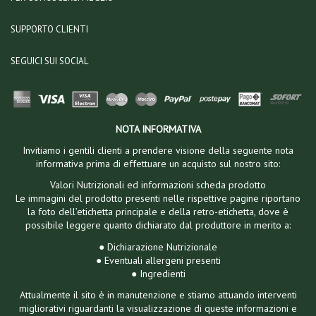
SUPPORTO CLIENTI
SEGUICI SUI SOCIAL
NOTA INFORMATIVA
Invitiamo i gentili clienti a prendere visione della seguente nota
informativa prima di effettuare un acquisto sul nostro sito:
Valori Nutrizionali ed informazioni scheda prodotto
Le immagini del prodotto presenti nelle rispettive pagine riportano
la foto dell’etichetta principale e della retro-etichetta, dove è
possibile leggere quanto dichiarato dal produttore in merito a:
● Dichiarazione Nutrizionale
● Eventuali allergeni presenti
● Ingredienti
Attualmente il sito è in manutenzione e stiamo attuando interventi
migliorativi riguardanti la visualizzazione di queste informazioni e