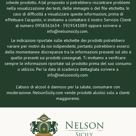
schede prodotto. A tal proposito si potrebbero riscontrare problemi
nella visualizzazione dei testi, delle immagini o del file etichetta. In
caso di difficoltà a visualizzare queste informazioni, prima di
effettuare l'acquisto, vi invitiamo a contattare il nostro Servizio Clienti
al numero 0958361634 - 3929141089 oppure scrivere a
info@nelsonsicily.com.
Le indicazioni riportate sulle etichette dei prodotti potrebbero
variare per motivi da noi indipendenti, pertanto potrebbero esserci
delle momentanee discrepanze tra le informazioni presenti sul sito e
quelle presenti sui prodotti consegnati. Ti invitiamo a verificare
sempre le informazioni riportate sul prodotto prima del suo consumo
o utilizzo. Per la data di scadenza dettagliata scrivere a
info@nelsonsicily.com.
L'abuso di alcool è dannoso per la salute, consumare con
moderazione. NelsonSicily.com vende prodotti alcolici solo a clienti
maggiorenni.