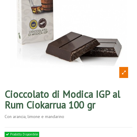
Cioccolato di Modica IGP al
Rum Ciokarrua 100 gr
Con arancia, limone e mandarino
Prodotto Disponibile