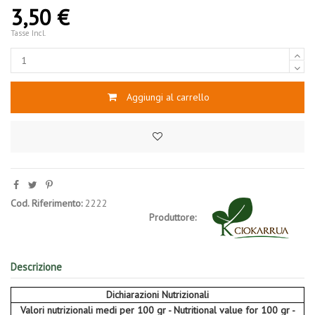
3,50 €
Tasse Incl.
Aggiungi al carrello
Cod. Riferimento:
2222
Produttore:
Descrizione
Dichiarazioni Nutrizionali
Valori nutrizionali medi per 100 gr - Nutritional value for 100 gr -