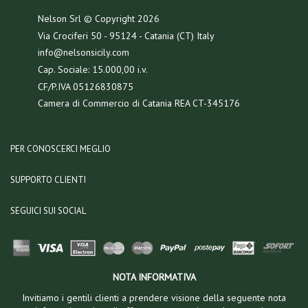
Nelson Srl © Copyright
2026
Via Crociferi 50 - 95124 - Catania (CT) Italy
info@nelsonsicily.com
Cap. Sociale: 15.000,00 i.v.
CF/P.IVA 05126830875
Camera di Commercio di Catania REA CT-345176
PER CONOSCERCI MEGLIO
SUPPORTO CLIENTI
SEGUICI SUI SOCIAL
NOTA INFORMATIVA
Invitiamo i gentili clienti a prendere visione della seguente nota