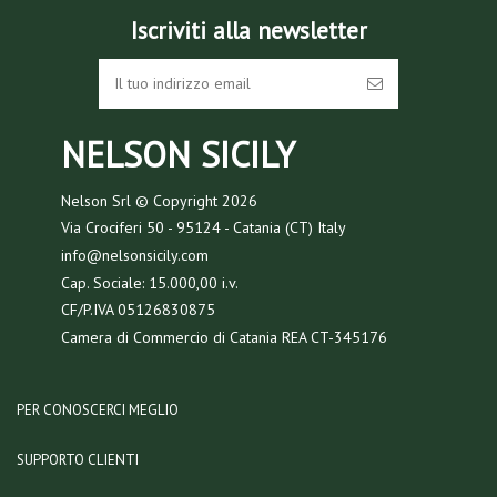
Iscriviti alla newsletter
NELSON SICILY
Nelson Srl © Copyright
2026
Via Crociferi 50 - 95124 - Catania (CT) Italy
info@nelsonsicily.com
Cap. Sociale: 15.000,00 i.v.
CF/P.IVA 05126830875
Camera di Commercio di Catania REA CT-345176
PER CONOSCERCI MEGLIO
SUPPORTO CLIENTI