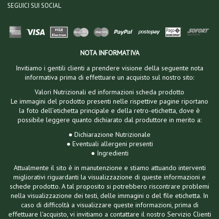
SEGUICI SUI SOCIAL
NOTA INFORMATIVA
Invitiamo i gentili clienti a prendere visione della seguente nota
informativa prima di effettuare un acquisto sul nostro sito:
Valori Nutrizionali ed informazioni scheda prodotto
Le immagini del prodotto presenti nelle rispettive pagine riportano
la foto dell’etichetta principale e della retro-etichetta, dove è
possibile leggere quanto dichiarato dal produttore in merito a:
● Dichiarazione Nutrizionale
● Eventuali allergeni presenti
● Ingredienti
Attualmente il sito è in manutenzione e stiamo attuando interventi
migliorativi riguardanti la visualizzazione di queste informazioni e
schede prodotto. A tal proposito si potrebbero riscontrare problemi
nella visualizzazione dei testi, delle immagini o del file etichetta. In
caso di difficoltà a visualizzare queste informazioni, prima di
effettuare l'acquisto, vi invitiamo a contattare il nostro Servizio Clienti