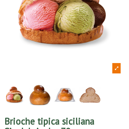
Brioche tipica siciliana