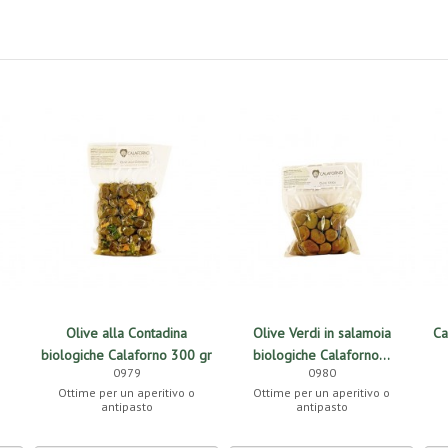
Olive alla Contadina
Olive Verdi in salamoia
Ca
biologiche Calaforno 300 gr
biologiche Calaforno...
0979
0980
Ottime per un aperitivo o
Ottime per un aperitivo o
antipasto
antipasto