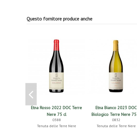
Questo fornitore produce anche
Etna Rosso 2022 DOC Terre
Etna Bianco 2023 DOC
Nere 75 cl
Biologico Terre Nere 75 
0388
0832
Tenuta delle Terre Nere
Tenuta delle Terre Nere