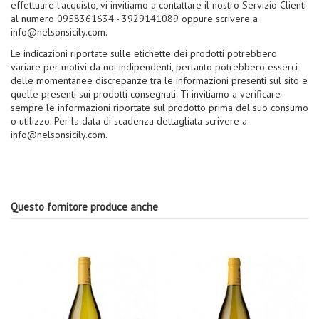
effettuare l'acquisto, vi invitiamo a contattare il nostro Servizio Clienti
al numero 0958361634 - 3929141089 oppure scrivere a
info@nelsonsicily.com.
Le indicazioni riportate sulle etichette dei prodotti potrebbero
variare per motivi da noi indipendenti, pertanto potrebbero esserci
delle momentanee discrepanze tra le informazioni presenti sul sito e
quelle presenti sui prodotti consegnati. Ti invitiamo a verificare
sempre le informazioni riportate sul prodotto prima del suo consumo
o utilizzo. Per la data di scadenza dettagliata scrivere a
info@nelsonsicily.com.
Questo fornitore produce anche