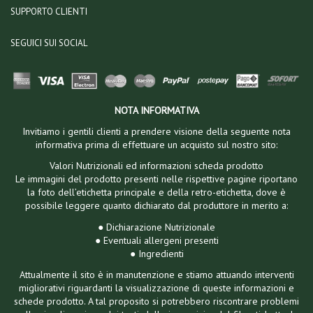
SUPPORTO CLIENTI
SEGUICI SUI SOCIAL
NOTA INFORMATIVA
Invitiamo i gentili clienti a prendere visione della seguente nota
informativa prima di effettuare un acquisto sul nostro sito:
Valori Nutrizionali ed informazioni scheda prodotto
Le immagini del prodotto presenti nelle rispettive pagine riportano
la foto dell’etichetta principale e della retro-etichetta, dove è
possibile leggere quanto dichiarato dal produttore in merito a:
● Dichiarazione Nutrizionale
● Eventuali allergeni presenti
● Ingredienti
Attualmente il sito è in manutenzione e stiamo attuando interventi
migliorativi riguardanti la visualizzazione di queste informazioni e
schede prodotto. A tal proposito si potrebbero riscontrare problemi