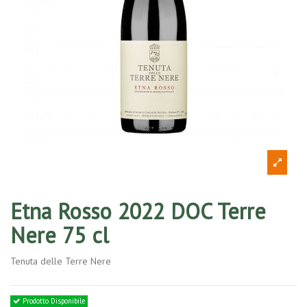
Etna Rosso 2022 DOC Terre
Nere 75 cl
Tenuta delle Terre Nere
Prodotto Disponibile