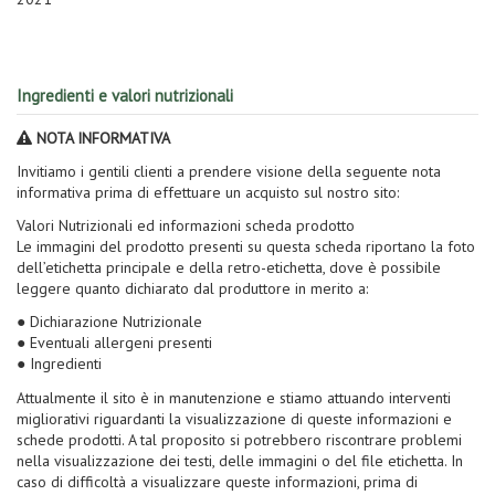
Ingredienti e valori nutrizionali
NOTA INFORMATIVA
Invitiamo i gentili clienti a prendere visione della seguente nota
informativa prima di effettuare un acquisto sul nostro sito:
Valori Nutrizionali ed informazioni scheda prodotto
Le immagini del prodotto presenti su questa scheda riportano la foto
dell’etichetta principale e della retro-etichetta, dove è possibile
leggere quanto dichiarato dal produttore in merito a:
● Dichiarazione Nutrizionale
● Eventuali allergeni presenti
● Ingredienti
Attualmente il sito è in manutenzione e stiamo attuando interventi
migliorativi riguardanti la visualizzazione di queste informazioni e
schede prodotti. A tal proposito si potrebbero riscontrare problemi
nella visualizzazione dei testi, delle immagini o del file etichetta. In
caso di difficoltà a visualizzare queste informazioni, prima di