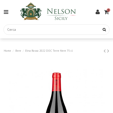
0
Home
Bere
Etna Rosso 2022 DOC Terre Nere 75 cl