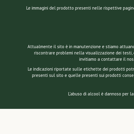
Le immagini del prodotto presenti nelle rispettive pagin
Attualmente il sito è in manutenzione e stiamo attuando
riscontrare problemi nella visualizzazione dei testi, 
invitiamo a contattare il n
Le indicazioni riportate sulle etichette dei prodotti p
presenti sul sito e quelle presenti sui prodotti conse
L'abuso di alcool è dannoso per la