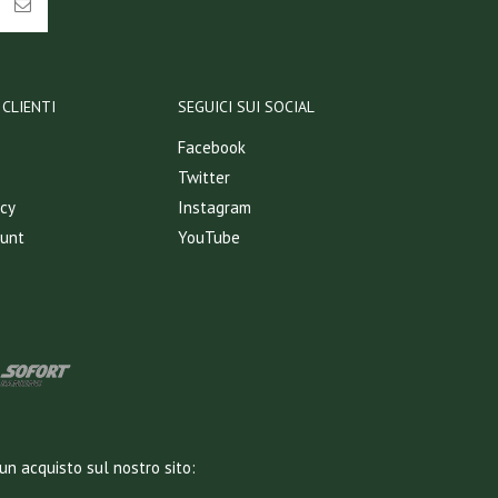
CLIENTI
SEGUICI SUI SOCIAL
Facebook
Twitter
icy
Instagram
ount
YouTube
un acquisto sul nostro sito: