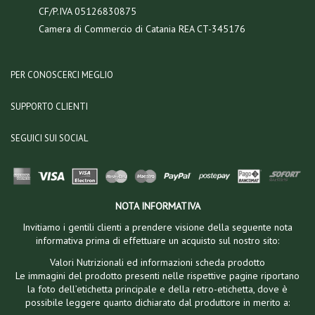
CF/P.IVA 05126830875
Camera di Commercio di Catania REA CT-345176
PER CONOSCERCI MEGLIO
SUPPORTO CLIENTI
SEGUICI SUI SOCIAL
NOTA INFORMATIVA
Invitiamo i gentili clienti a prendere visione della seguente nota
informativa prima di effettuare un acquisto sul nostro sito:
Valori Nutrizionali ed informazioni scheda prodotto
Le immagini del prodotto presenti nelle rispettive pagine riportano
la foto dell’etichetta principale e della retro-etichetta, dove è
possibile leggere quanto dichiarato dal produttore in merito a: