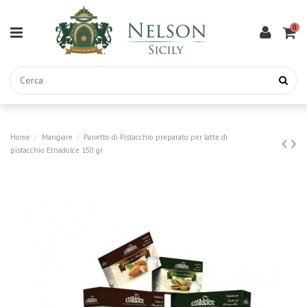
0
Home
Mangiare
Panetto di Pistacchio preparato per latte di
pistacchio Etnadolce 150 gr