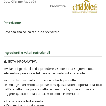
Cod. Riferimento:
0566
Produttore:
Descrizione
Bevanda analcolica facile da preparare
Ingredienti e valori nutrizionali
NOTA INFORMATIVA
Invitiamo i gentili clienti a prendere visione della seguente nota
informativa prima di effettuare un acquisto sul nostro sito:
Valori Nutrizionali ed informazioni scheda prodotto
Le immagini del prodotto presenti su questa scheda riportano la foto
dell’etichetta principale e della retro-etichetta, dove è possibile
leggere quanto dichiarato dal produttore in merito a:
● Dichiarazione Nutrizionale
● Eventuali allergeni presenti