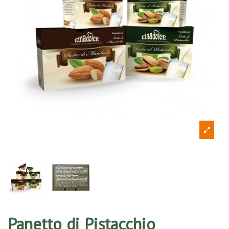
Panetto di Pistacchio