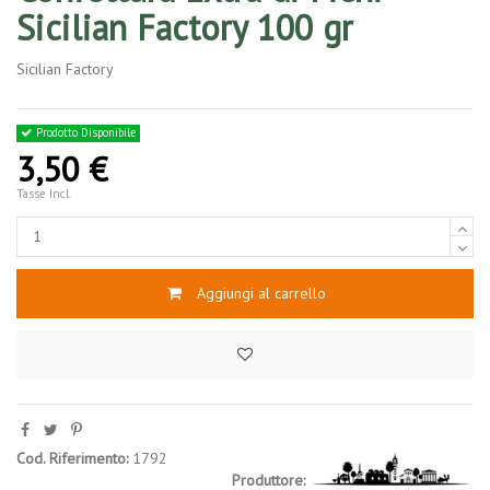
Sicilian Factory 100 gr
Sicilian Factory
Prodotto Disponibile
3,50 €
Tasse Incl.
Aggiungi al carrello
Cod. Riferimento:
1792
Produttore: