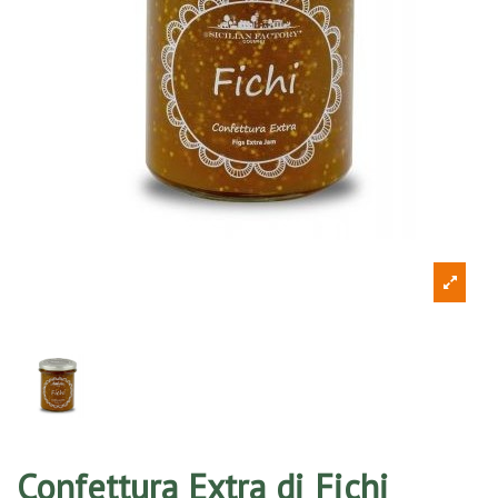
Confettura Extra di Fichi