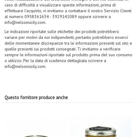
caso di difficoltà a visualizzare queste informazioni, prima di
effettuare l'acquisto, vi invitiamo a contattare il nostro Servizio Clienti
al numero 0958361634 - 3929141089 oppure scrivere a
info@nelsonsicily.com.
Le indicazioni riportate sulle etichette dei prodotti potrebbero
variare per motivi da noi indipendenti, pertanto potrebbero esserci
delle momentanee discrepanze tra le informazioni presenti sul sito e
quelle presenti sui prodotti consegnati. Ti invitiamo a verificare
sempre le informazioni riportate sul prodotto prima del suo consumo
o utilizzo. Per la data di scadenza dettagliata scrivere a
info@nelsonsicily.com.
Questo fornitore produce anche