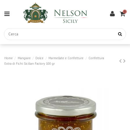
0
Home
Mangiare
Dolce
Marmellate e Confetture
Confettura
Extra di Fichi Sicilian Factory 100 gr