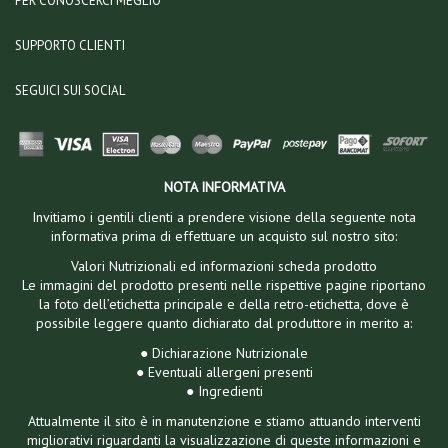
PER CONOSCERCI MEGLIO
SUPPORTO CLIENTI
SEGUICI SUI SOCIAL
NOTA INFORMATIVA
Invitiamo i gentili clienti a prendere visione della seguente nota
informativa prima di effettuare un acquisto sul nostro sito:
Valori Nutrizionali ed informazioni scheda prodotto
Le immagini del prodotto presenti nelle rispettive pagine riportano
la foto dell’etichetta principale e della retro-etichetta, dove è
possibile leggere quanto dichiarato dal produttore in merito a:
● Dichiarazione Nutrizionale
● Eventuali allergeni presenti
● Ingredienti
Attualmente il sito è in manutenzione e stiamo attuando interventi
migliorativi riguardanti la visualizzazione di queste informazioni e