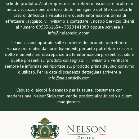
schede prodotto. A tal proposito si potrebbero riscontrare problemi
nella visualizzazione dei testi, delle immagini o del file etichetta. In
caso di difficoltà a visualizzare queste informazioni, prima di
effettuare l'acquisto, vi invitiamo a contattare il nostro Servizio Clienti
al numero 0958361634 - 3929141089 oppure scrivere a
info@nelsonsicily.com.
Le indicazioni riportate sulle etichette dei prodotti potrebbero
variare per motivi da noi indipendenti, pertanto potrebbero esserci
delle momentanee discrepanze tra le informazioni presenti sul sito e
quelle presenti sui prodotti consegnati. Ti invitiamo a verificare
sempre le informazioni riportate sul prodotto prima del suo consumo
o utilizzo. Per la data di scadenza dettagliata scrivere a
info@nelsonsicily.com.
L'abuso di alcool è dannoso per la salute, consumare con
moderazione. NelsonSicily.com vende prodotti alcolici solo a clienti
maggiorenni.