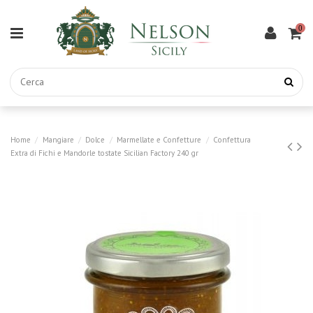
0
Home
Mangiare
Dolce
Marmellate e Confetture
Confettura
Extra di Fichi e Mandorle tostate Sicilian Factory 240 gr