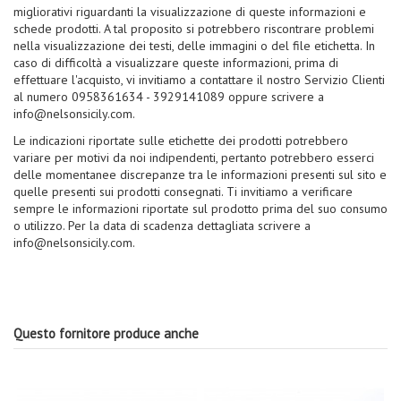
migliorativi riguardanti la visualizzazione di queste informazioni e
schede prodotti. A tal proposito si potrebbero riscontrare problemi
nella visualizzazione dei testi, delle immagini o del file etichetta. In
caso di difficoltà a visualizzare queste informazioni, prima di
effettuare l'acquisto, vi invitiamo a contattare il nostro Servizio Clienti
al numero 0958361634 - 3929141089 oppure scrivere a
info@nelsonsicily.com.
Le indicazioni riportate sulle etichette dei prodotti potrebbero
variare per motivi da noi indipendenti, pertanto potrebbero esserci
delle momentanee discrepanze tra le informazioni presenti sul sito e
quelle presenti sui prodotti consegnati. Ti invitiamo a verificare
sempre le informazioni riportate sul prodotto prima del suo consumo
o utilizzo. Per la data di scadenza dettagliata scrivere a
info@nelsonsicily.com.
Questo fornitore produce anche