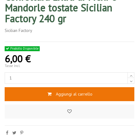
Mandorle tostate Sicilian
Factory 240 gr
Sicilian Factory
Prodotto Disponibile
6,00 €
Tasse Incl.
Aggiungi al carrello