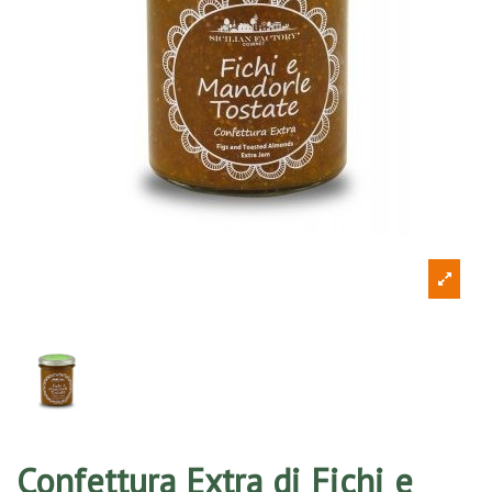
Confettura Extra di Fichi e