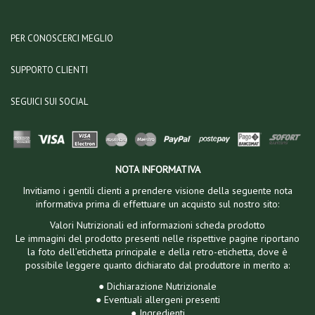
PER CONOSCERCI MEGLIO
SUPPORTO CLIENTI
SEGUICI SUI SOCIAL
NOTA INFORMATIVA
Invitiamo i gentili clienti a prendere visione della seguente nota
informativa prima di effettuare un acquisto sul nostro sito:
Valori Nutrizionali ed informazioni scheda prodotto
Le immagini del prodotto presenti nelle rispettive pagine riportano
la foto dell’etichetta principale e della retro-etichetta, dove è
possibile leggere quanto dichiarato dal produttore in merito a:
● Dichiarazione Nutrizionale
● Eventuali allergeni presenti
● Ingredienti