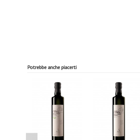
Potrebbe anche piacerti