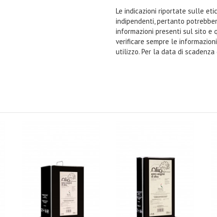
Le indicazioni riportate sulle et
indipendenti, pertanto potrebbe
informazioni presenti sul sito e 
verificare sempre le informazion
utilizzo. Per la data di scadenza