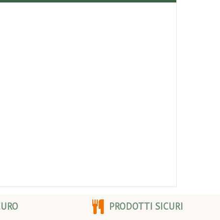
CURO
PRODOTTI SICURI