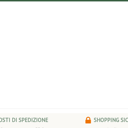
STI DI SPEDIZIONE
SHOPPING SI