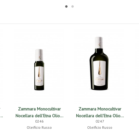
r
Zammara Monocultivar
Zammara Monocultivar
..
Nocellara dell'Etna Olio...
Nocellara dell'Etna Olio...
0246
0247
Oleificio Russo
Oleificio Russo