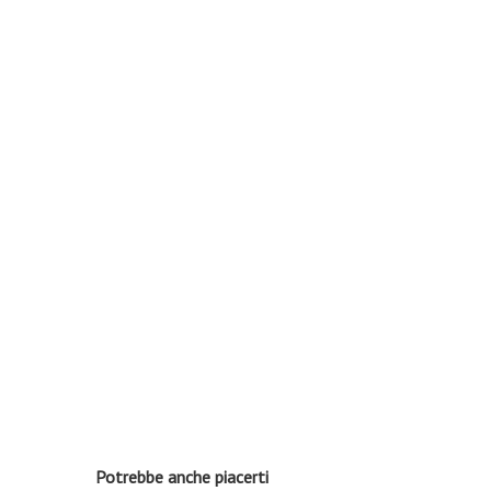
Potrebbe anche piacerti