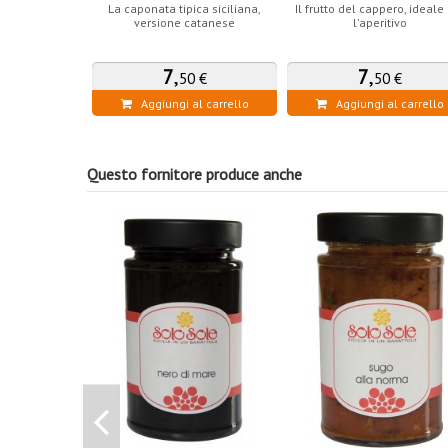
La caponata tipica siciliana,
Il frutto del cappero, ideale
versione catanese
l'aperitivo
7
,
7
,
50 €
50 €
Aggiungi al carrello
Aggiungi al carrello
Questo fornitore produce anche