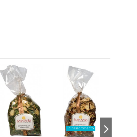
In riassortimento