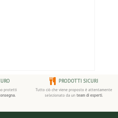
CURO
PRODOTTI SICURI
o protetti
Tutto ciò che viene proposto è attentamente
consegna.
selezionato da un
team di esperti.