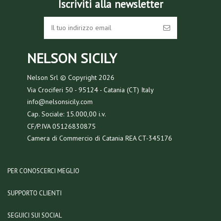
Iscriviti alla newsletter
NELSON SICILY
Nelson Srl © Copyright
2026
Via Crociferi 50 - 95124 - Catania (CT) Italy
info@nelsonsicily.com
Cap. Sociale: 15.000,00 i.v.
CF/P.IVA 05126830875
Camera di Commercio di Catania REA CT-345176
PER CONOSCERCI MEGLIO
SUPPORTO CLIENTI
SEGUICI SUI SOCIAL