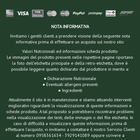
NOTA INFORMATIVA
Invitiamo i gentili clienti a prendere visione della seguente nota
informativa prima di effettuare un acquisto sul nostro sito:
Valori Nutrizionali ed informazioni scheda prodotto
Le immagini del prodotto presenti nelle rispettive pagine riportano
la foto dell’etichetta principale e della retro-etichetta, dove è
possibile leggere quanto dichiarato dal produttore in merito a:
● Dichiarazione Nutrizionale
● Eventuali allergeni presenti
● Ingredienti
Attualmente il sito è in manutenzione e stiamo attuando interventi
migliorativi riguardanti la visualizzazione di queste informazioni e
schede prodotto. A tal proposito si potrebbero riscontrare problemi
nella visualizzazione dei testi, delle immagini o del file etichetta. In
caso di difficoltà a visualizzare queste informazioni, prima di
effettuare l'acquisto, vi invitiamo a contattare il nostro Servizio Clienti
al numero 0958361634 - 3929141089 oppure scrivere a