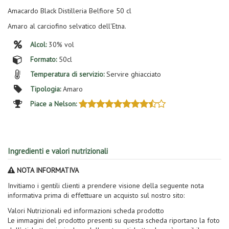
Amacardo Black Distilleria Belfiore 50 cl
Amaro al carciofino selvatico dell'Etna.
Alcol:
30% vol
Formato:
50cl
Temperatura di servizio:
Servire ghiacciato
Tipologia:
Amaro
Piace a Nelson:
Ingredienti e valori nutrizionali
NOTA INFORMATIVA
Invitiamo i gentili clienti a prendere visione della seguente nota
informativa prima di effettuare un acquisto sul nostro sito:
Valori Nutrizionali ed informazioni scheda prodotto
Le immagini del prodotto presenti su questa scheda riportano la foto