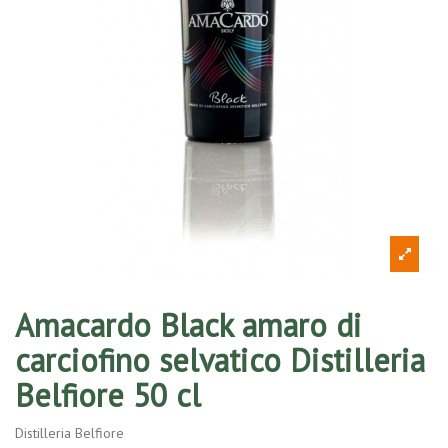
Amacardo Black amaro di
carciofino selvatico Distilleria
Belfiore 50 cl
Distilleria Belfiore