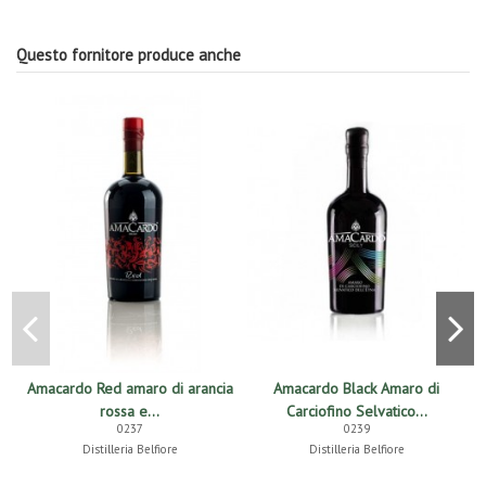
Questo fornitore produce anche
Amacardo Red amaro di arancia
Amacardo Black Amaro di
rossa e...
Carciofino Selvatico...
0237
0239
Distilleria Belfiore
Distilleria Belfiore