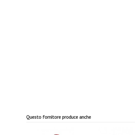
Questo fornitore produce anche