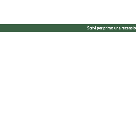
Scrivi per primo una recensio