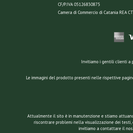
CF/P.IVA 05126830875
Camera di Commercio di Catania REA C
Invitiamo i gentili clienti
Le immagini del prodotto presenti nelle rispettive pagin
Attualmente il sito è in manutenzione e stiamo attuando
riscontrare problemi nella visualizzazione dei testi, 
invitiamo a contattare il n