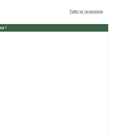
Tutte le recensioni
ne !