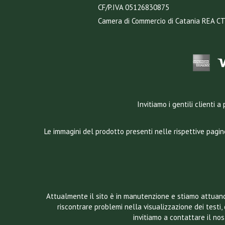
CF/P.IVA 05126830875
Camera di Commercio di Catania REA C
Invitiamo i gentili clienti
Le immagini del prodotto presenti nelle rispettive pagin
Attualmente il sito è in manutenzione e stiamo attuando
riscontrare problemi nella visualizzazione dei testi, 
invitiamo a contattare il n