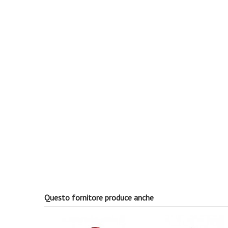
Questo fornitore produce anche