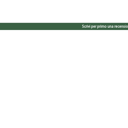
Scrivi per primo una recensio