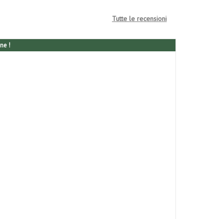
Tutte le recensioni
ne !